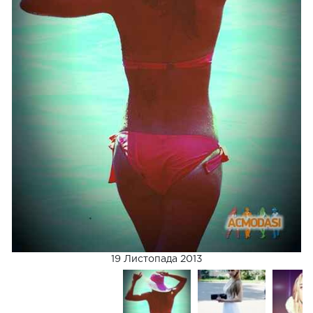
19 Листопада 2013