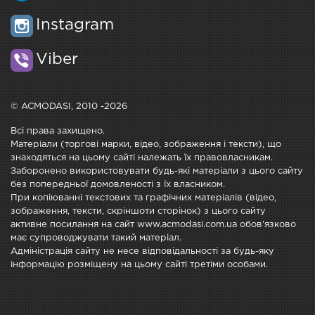
Instagram
Viber
© ACMODASI, 2010 -2026
Всі права захищено.
Матеріали (торгові марки, відео, зображення і тексти), що
знаходяться на цьому сайті належать їх правовласникам.
Заборонено використовувати будь-які матеріали з цього сайту
без попередньої домовленості з їх власником.
При копіюванні текстових та графічних матеріалів (відео,
зображення, тексти, скріншоти сторінок) з цього сайту
активне посилання на сайт www.acmodasi.com.ua обов'язково
має супроводжувати такий матеріал.
Адміністрація сайту не несе відповідальності за будь-яку
інформацію розміщену на цьому сайті третіми особами.