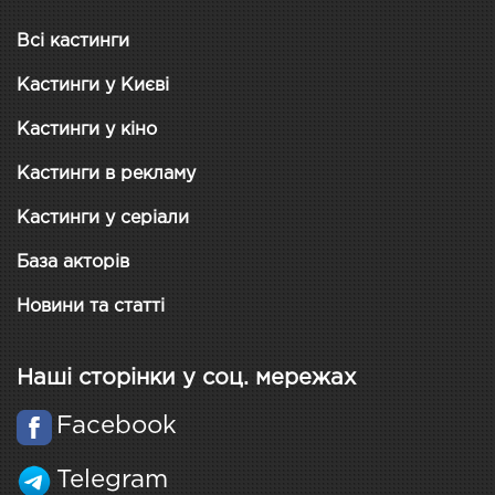
Всі кастинги
Кастинги у Києві
Кастинги у кіно
Кастинги в рекламу
Кастинги у серіали
База акторів
Новини та статті
Наші сторінки у соц. мережах
Facebook
Telegram