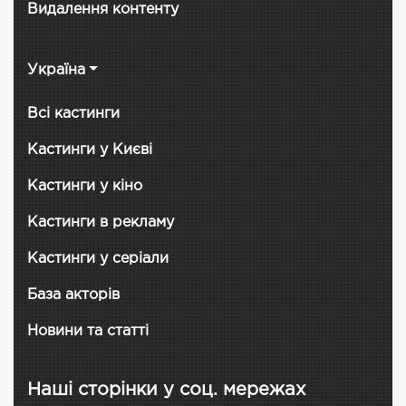
Видалення контенту
Україна
Всі кастинги
Кастинги у Києві
Кастинги у кіно
Кастинги в рекламу
Кастинги у серіали
База акторів
Новини та статті
Наші сторінки у соц. мережах