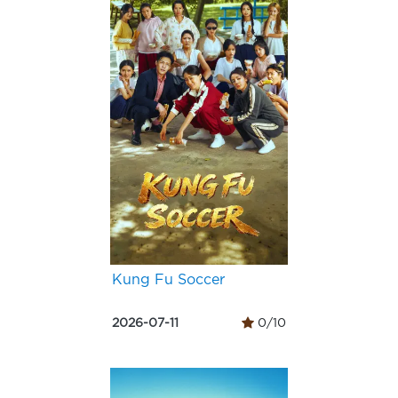
Kung Fu Soccer
2026-07-11
0/10