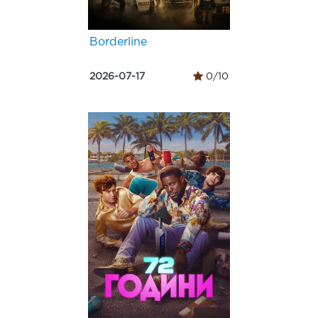
Borderline
2026-07-17
0/10