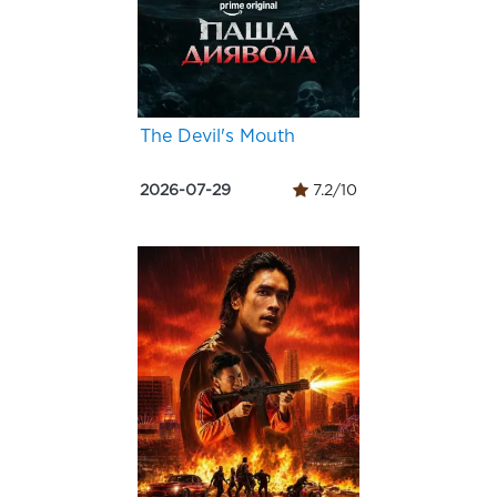
The Devil's Mouth
2026-07-29
7.2/10