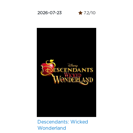
2026-07-23
7.2/10
Descendants: Wicked
Wonderland