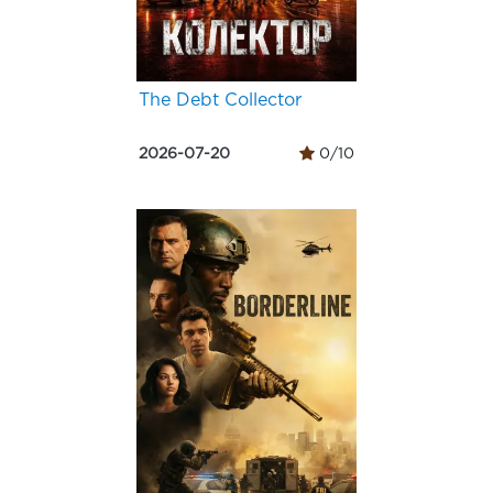
The Debt Collector
2026-07-20
0/10