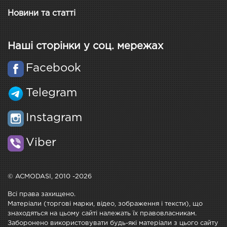
Новини та статті
Наші сторінки у соц. мережах
Facebook
Telegram
Instagram
Viber
© ACMODASI, 2010 -2026
Всі права захищено.
Матеріали (торгові марки, відео, зображення і тексти), що
знаходяться на цьому сайті належать їх правовласникам.
Заборонено використовувати будь-які матеріали з цього сайту