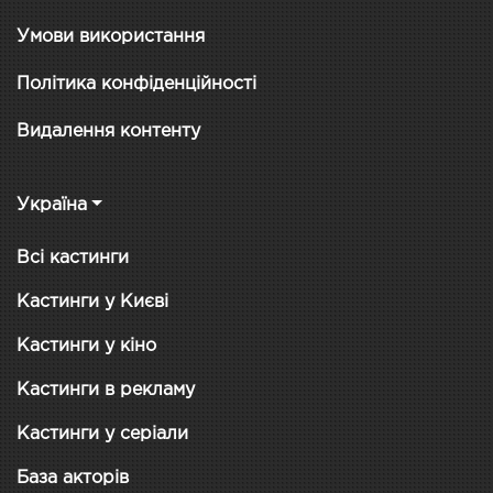
Умови використання
Політика конфіденційності
Видалення контенту
Україна
Всі кастинги
Кастинги у Києві
Кастинги у кіно
Кастинги в рекламу
Кастинги у серіали
База акторів