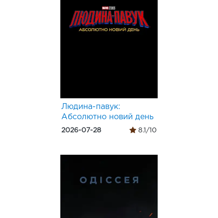
Людина-павук:
Абсолютно новий день
2026-07-28
8.1/10