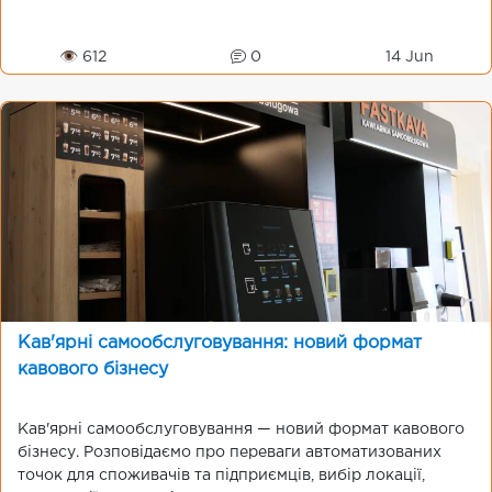
👁 612
0
14 Jun
Кав'ярні самообслуговування: новий формат
кавового бізнесу
Кав'ярні самообслуговування — новий формат кавового
бізнесу. Розповідаємо про переваги автоматизованих
точок для споживачів та підприємців, вибір локації,