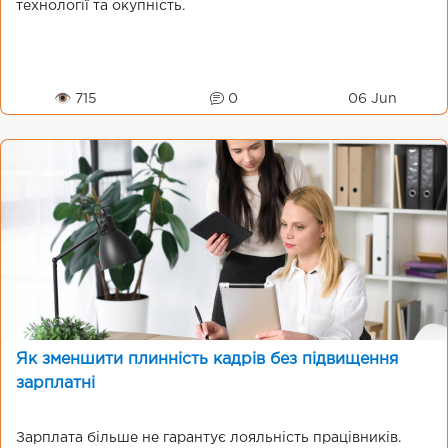
технології та окупність.
👁 715
0
06 Jun
Як зменшити плинність кадрів без підвищення
зарплатні
Зарплата більше не гарантує лояльність працівників.