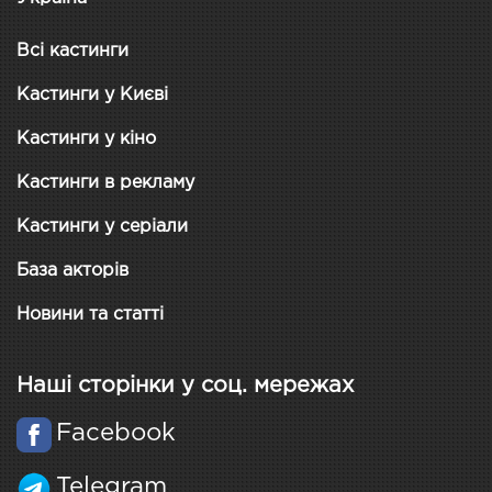
Всі кастинги
Кастинги у Києві
Кастинги у кіно
Кастинги в рекламу
Кастинги у серіали
База акторів
Новини та статті
Наші сторінки у соц. мережах
Facebook
Telegram