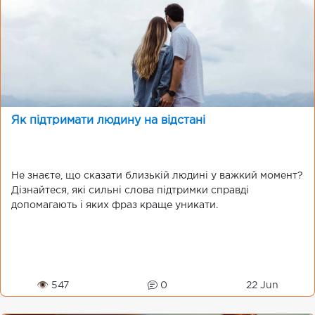
Як підтримати людину на відстані
Не знаєте, що сказати близькій людині у важкий момент?
Дізнайтеся, які сильні слова підтримки справді
допомагають і яких фраз краще уникати.
👁 547
0
22 Jun