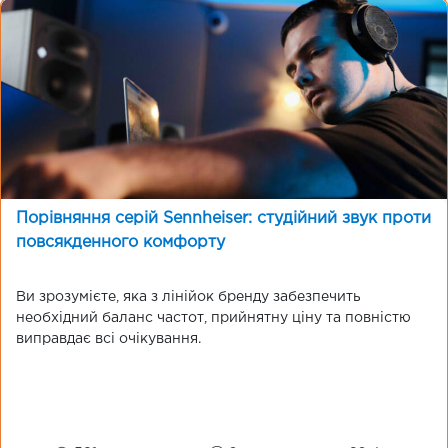
Порівняння серій Sennheiser: студійний звук проти
повсякденного комфорту
Ви зрозумієте, яка з лінійок бренду забезпечить
необхідний баланс частот, прийнятну ціну та повністю
виправдає всі очікування.