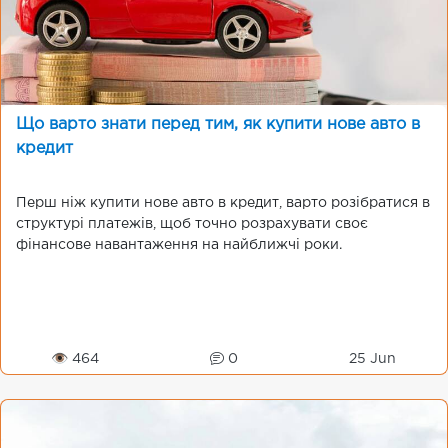
Що варто знати перед тим, як купити нове авто в
кредит
Перш ніж купити нове авто в кредит, варто розібратися в
структурі платежів, щоб точно розрахувати своє
фінансове навантаження на найближчі роки.
👁 464
0
25 Jun