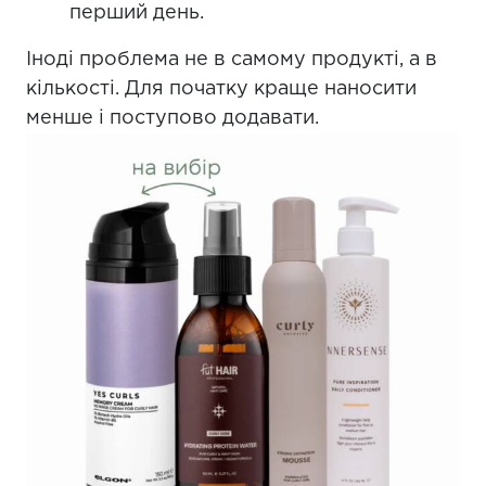
перший день.
Іноді проблема не в самому продукті, а в
кількості. Для початку краще наносити
менше і поступово додавати.