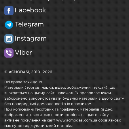
Facebook
Telegram
Instagram
Viber
© ACMODASI, 2010 -2026
Всі права захищено.
Матеріали (торгові марки, відео, зображення і тексти), що
знаходяться на цьому сайті належать їх правовласникам.
Заборонено використовувати будь-які матеріали з цього сайту
без попередньої домовленості з їх власником.
При копіюванні текстових та графічних матеріалів (відео,
зображення, тексти, скріншоти сторінок) з цього сайту
активне посилання на сайт www.acmodasi.com.ua обов'язково
має супроводжувати такий матеріал.