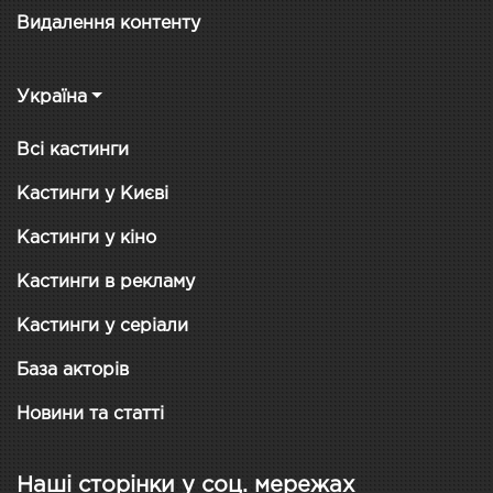
Видалення контенту
Україна
Всі кастинги
Кастинги у Києві
Кастинги у кіно
Кастинги в рекламу
Кастинги у серіали
База акторів
Новини та статті
Наші сторінки у соц. мережах