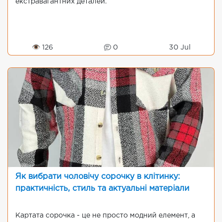
екстравагантних деталей.
👁 126
0
30 Jul
Як вибрати чоловічу сорочку в клітинку:
практичність, стиль та актуальні матеріали
Картата сорочка - це не просто модний елемент, а