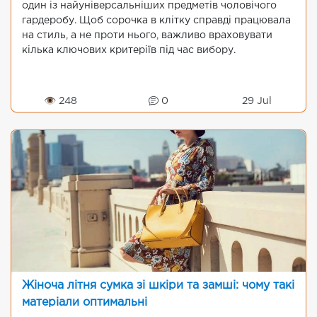
один із найуніверсальніших предметів чоловічого
гардеробу. Щоб сорочка в клітку справді працювала
на стиль, а не проти нього, важливо враховувати
кілька ключових критеріїв під час вибору.
👁 248
0
29 Jul
Жіноча літня сумка зі шкіри та замші: чому такі
матеріали оптимальні