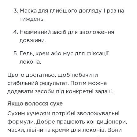
Маска для глибшого догляду 1 раз на
тиждень.
Незмивний засіб для зволоження
довжини.
Гель, крем або мус для фіксації
локона.
Цього достатньо, щоб побачити
стабільний результат. Потім можна
додавати засоби під конкретні задачі.
Якщо волосся сухе
Сухим кучерям потрібні зволожувальні
формули. Добре працюють кондиціонери,
маски, лівіни та креми для локонів. Вони