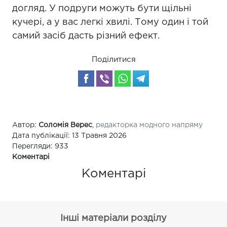
догляд. У подруги можуть бути щільні
кучері, а у вас легкі хвилі. Тому один і той
самий засіб дасть різний ефект.
Поділитися
Автор:
Соломія Верес
,
редакторка модного напряму
Дата публікації: 13 Травня 2026
Перегляди: 933
Коментарі
Коментарі
Інші матеріали розділу