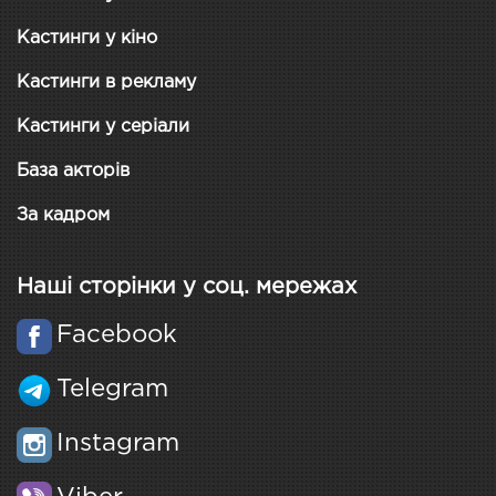
Кастинги у кіно
Кастинги в рекламу
Кастинги у серіали
База акторів
За кадром
Наші сторінки у соц. мережах
Facebook
Telegram
Instagram