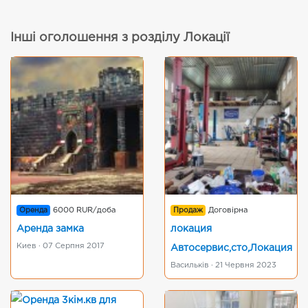
Інші оголошення з розділу Локації
Оренда
6000 RUR/доба
Продаж
Договірна
Аренда замка
локация
Киев · 07 Серпня 2017
Автосервис,сто,Локация
Васильків · 21 Червня 2023