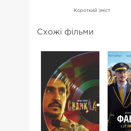
Короткий зміст
Схожі фільми