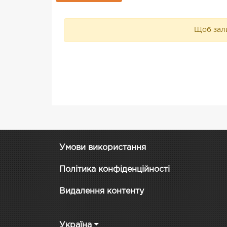
Щоб зали
Умови використання
Політика конфіденційності
Видалення контенту
Україна