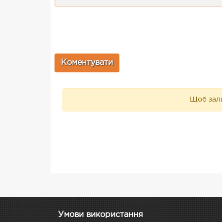
Щоб зали
Умови використання