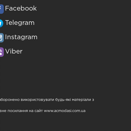
Facebook
Telegram
Instagram
Viber
Заборонено використовувати будь-які матеріали з
тивне посилання на сайт www.acmodasi.com.ua