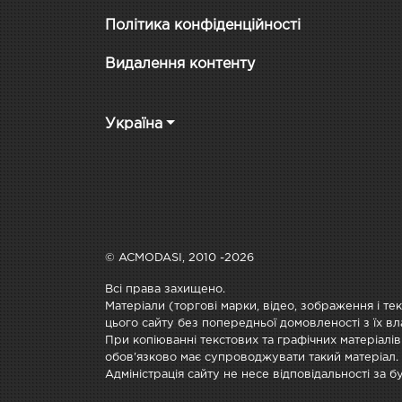
Політика конфіденційності
Видалення контенту
Україна
© ACMODASI, 2010 -2026
Всі права захищено.
Матеріали (торгові марки, відео, зображення і те
цього сайту без попередньої домовленості з їх вл
При копіюванні текстових та графічних матеріалів
обов'язково має супроводжувати такий матеріал.
Адміністрація сайту не несе відповідальності за 