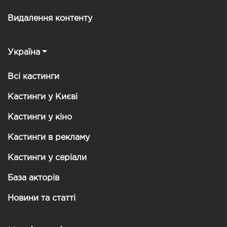
Видалення контенту
Україна
Всі кастинги
Кастинги у Києві
Кастинги у кіно
Кастинги в рекламу
Кастинги у серіали
База акторів
Новини та статті