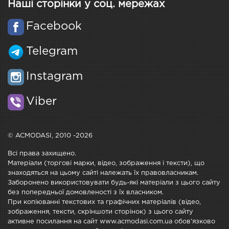
Наші сторінки у соц. мережах
Facebook
Telegram
Instagram
Viber
© ACMODASI, 2010 -2026
Всі права захищено.
Матеріали (торгові марки, відео, зображення і тексти), що
знаходяться на цьому сайті належать їх правовласникам.
Заборонено використовувати будь-які матеріали з цього сайту
без попередньої домовленості з їх власником.
При копіюванні текстових та графічних матеріалів (відео,
зображення, тексти, скріншоти сторінок) з цього сайту
активне посилання на сайт www.acmodasi.com.ua обов'язково