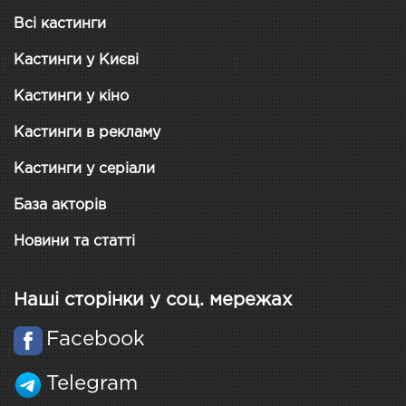
Всі кастинги
Кастинги у Києві
Кастинги у кіно
Кастинги в рекламу
Кастинги у серіали
База акторів
Новини та статті
Наші сторінки у соц. мережах
Facebook
Telegram