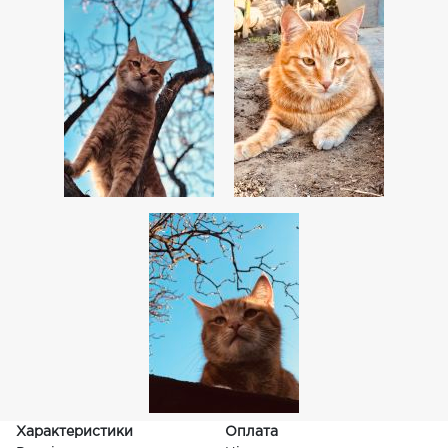
Характеристики
Оплата