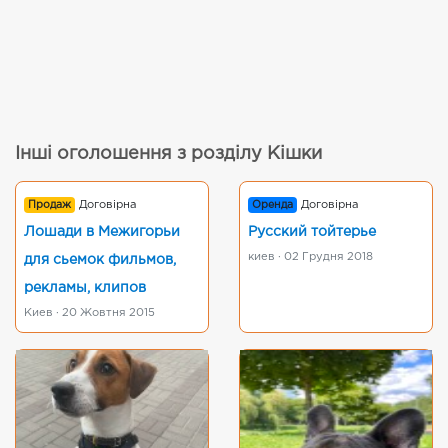
Інші оголошення з розділу Кішки
Продаж
Договірна
Оренда
Договірна
Лошади в Межигорьи
Русский тойтерье
киев · 02 Грудня 2018
для сьемок фильмов,
рекламы, клипов
Киев · 20 Жовтня 2015