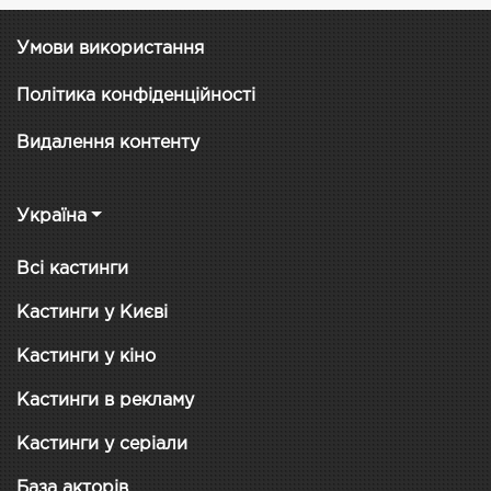
Умови використання
Політика конфіденційності
Видалення контенту
Україна
Всі кастинги
Кастинги у Києві
Кастинги у кіно
Кастинги в рекламу
Кастинги у серіали
База акторів