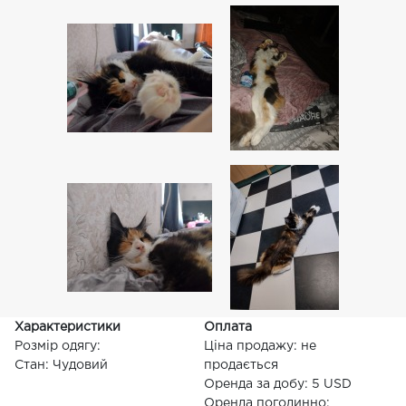
Характеристики
Оплата
Розмір одягу:
Ціна продажу: не
Стан: Чудовий
продається
Оренда за добу: 5 USD
Оренда погодинно: