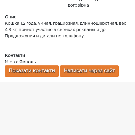
договірна
Опис
Кошка 1,2 года, умная, грациозная, длинношерстная, вес
4.8 кг, примет участие в съемках рекламы и др.
Предложения и детали по телефону.
Контакти
Місто: Ямполь
Показати контакти
Написати через сайт