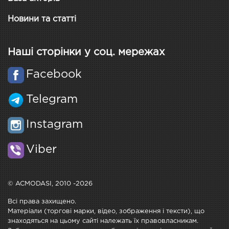
Новини та статті
Наші сторінки у соц. мережах
Facebook
Telegram
Instagram
Viber
© ACMODASI, 2010 -2026
Всі права захищено.
Матеріали (торгові марки, відео, зображення і тексти), що
знаходяться на цьому сайті належать їх правовласникам.