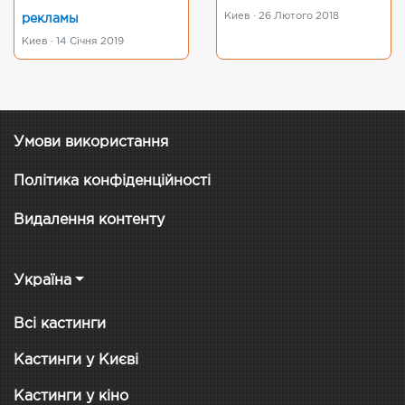
Киев · 26 Лютого 2018
рекламы
Киев · 14 Січня 2019
Умови використання
Політика конфіденційності
Видалення контенту
Україна
Всі кастинги
Кастинги у Києві
Кастинги у кіно