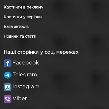
Кастинги в рекламу
Кастинги у серіали
База акторів
Новини та статті
Наші сторінки у соц. мережах
Facebook
Telegram
Instagram
Viber