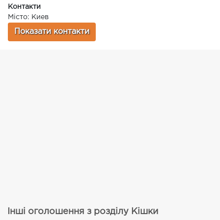
Контакти
Місто: Киев
Показати контакти
Інші оголошення з розділу Кішки