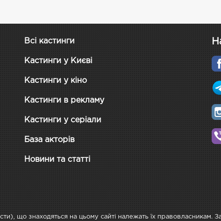
Н
Всі кастинги
Кастинги у Києві
Кастинги у кіно
Кастинги в рекламу
Кастинги у серіали
База акторів
Новини та статті
ксти), що знаходяться на цьому сайті належать їх правовласникам. 