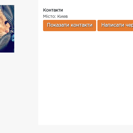
Контакти
Місто: Киев
Показати контакти
Написати чер