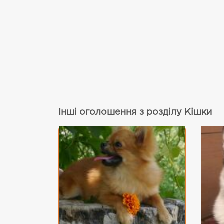
Інші оголошення з розділу Кішки