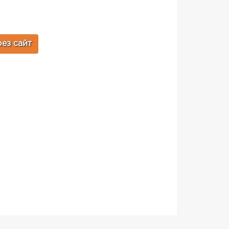
ез сайт