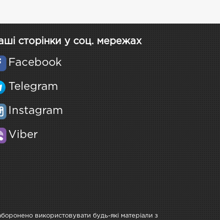
аші сторінки у соц. мережах
Facebook
Telegram
Instagram
Viber
Заборонено використовувати будь-які матеріали з