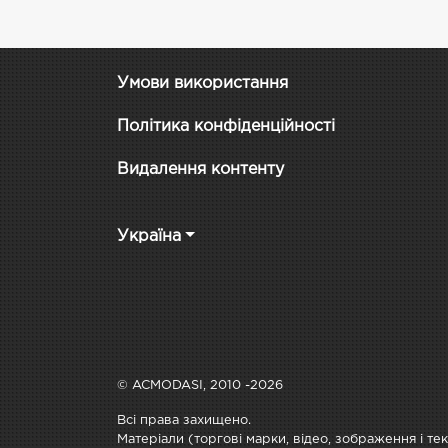
Умови використання
Політика конфіденційності
Видалення контенту
Україна
© ACMODASI, 2010 -2026
Всі права захищено.
Матеріали (торгові марки, відео, зображення і те