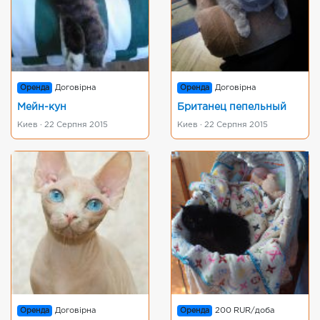
Оренда
Договірна
Оренда
Договірна
Мейн-кун
Британец пепельный
Киев · 22 Серпня 2015
Киев · 22 Серпня 2015
Оренда
Договірна
Оренда
200 RUR/доба