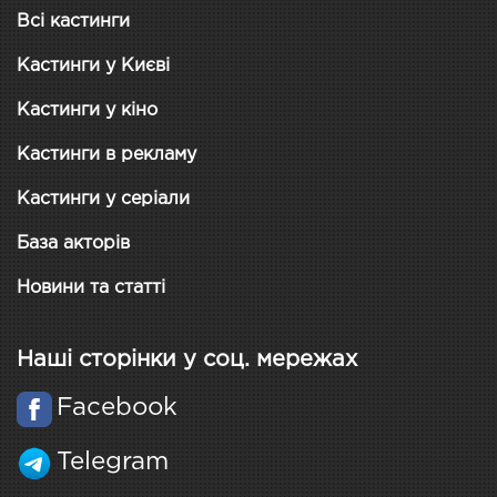
Всі кастинги
Кастинги у Києві
Кастинги у кіно
Кастинги в рекламу
Кастинги у серіали
База акторів
Новини та статті
Наші сторінки у соц. мережах
Facebook
Telegram