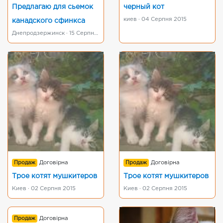
Предлагаю для сьемок
черный кот
киев · 04 Серпня 2015
канадского сфинкса
Днепродзержинск · 15 Серпня 2015
Продаж
Договірна
Продаж
Договірна
Трое котят мушкитеров
Трое котят мушкитеров
Киев · 02 Серпня 2015
Киев · 02 Серпня 2015
Продаж
Договірна