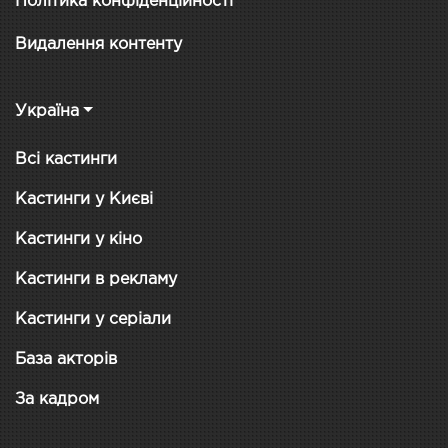
Політика конфіденційності
Видалення контенту
Україна
Всі кастинги
Кастинги у Києві
Кастинги у кіно
Кастинги в рекламу
Кастинги у серіали
База акторів
За кадром