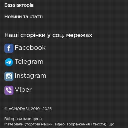
База акторів
Новини та статті
Наші сторінки у соц. мережах
Facebook
Telegram
Instagram
Viber
© ACMODASI, 2010 -2026
Всі права захищено.
Матеріали (торгові марки, відео, зображення і тексти), що