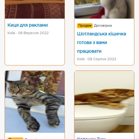
Киця для реклами
Продаж
Договірна
Київ · 06 Вересня 2022
Шотландська кішечка
готова з вами
працювати
Київ · 08 Серпня 2022