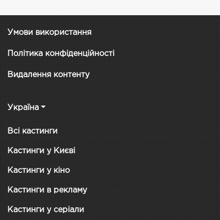
Умови використання
Політика конфіденційності
Видалення контенту
Україна
Всі кастинги
Кастинги у Києві
Кастинги у кіно
Кастинги в рекламу
Кастинги у серіали