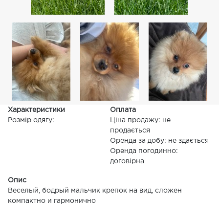
Характеристики
Оплата
Розмір одягу:
Ціна продажу: не
продається
Оренда за добу: не здається
Оренда погодинно:
договірна
Опис
Веселый, бодрый мальчик крепок на вид, сложен
компактно и гармонично