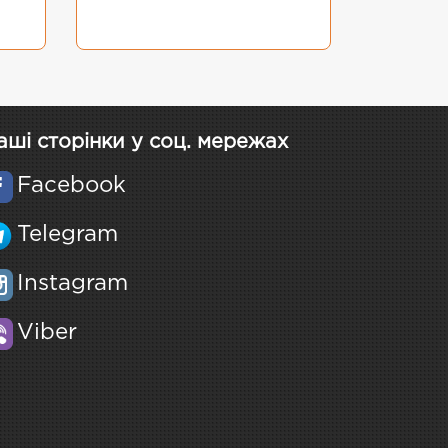
аші сторінки у соц. мережах
Facebook
Telegram
Instagram
Viber