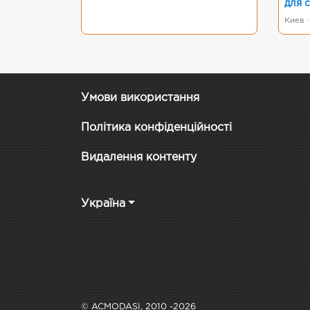
для 
Киев ·
Умови використання
Політика конфіденційності
Видалення контенту
Україна
© ACMODASI, 2010 -2026