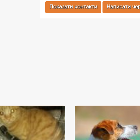
Показати контакти
Написати чер