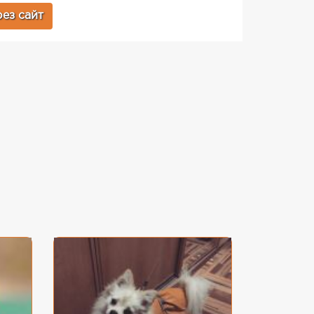
ез сайт