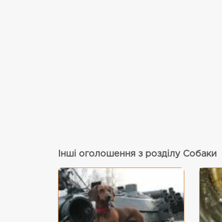
Інші оголошення з розділу Собаки