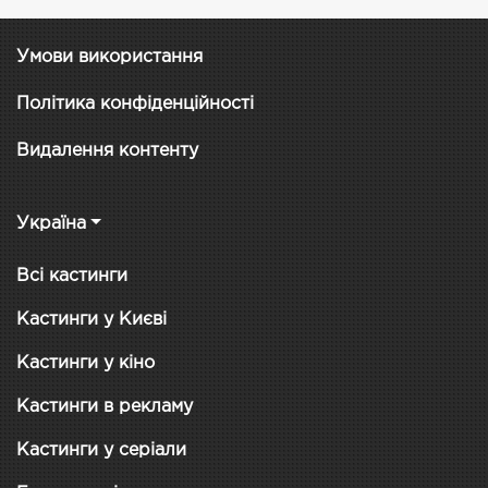
Умови використання
Політика конфіденційності
Видалення контенту
Україна
Всі кастинги
Кастинги у Києві
Кастинги у кіно
Кастинги в рекламу
Кастинги у серіали