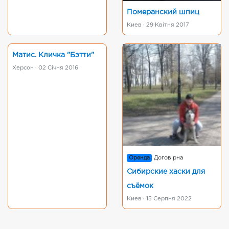
Померанский шпиц
Киев · 29 Квітня 2017
Матис. Кличка "Бэтти"
Херсон · 02 Січня 2016
Оренда
Договірна
Сибирские хаски для
съёмок
Киев · 15 Серпня 2022