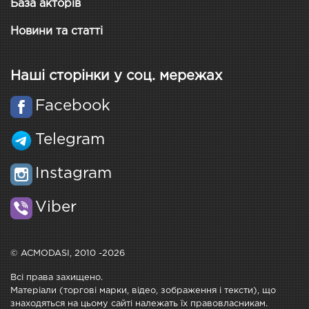
База акторів
Новини та статті
Наші сторінки у соц. мережах
Facebook
Telegram
Instagram
Viber
© ACMODASI, 2010 -2026
Всі права захищено.
Матеріали (торгові марки, відео, зображення і тексти), що
знаходяться на цьому сайті належать їх правовласникам.