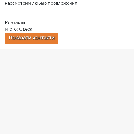
Рассмотрим любые предложения
Контакти
Місто: Одеса
Показати контакти