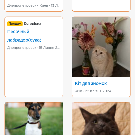
Днепропетровск - Киев · 13 Лютого 2015
Продаж
Договірна
Песочный
лабрадор(сука)
Днепропетровск · 15 Липня 2016
Кіт для зйомок
Київ · 22 Квітня 2024