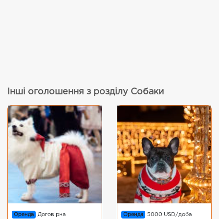
Інші оголошення з розділу Собаки
Оренда
Договірна
Оренда
5000 USD/доба