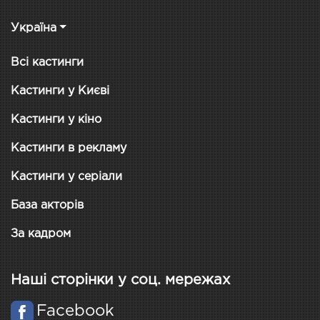
Україна
Всі кастинги
Кастинги у Києві
Кастинги у кіно
Кастинги в рекламу
Кастинги у серіали
База акторів
За кадром
Наші сторінки у соц. мережах
Facebook