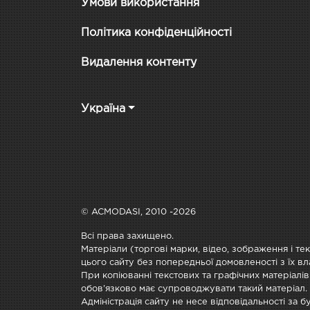
Умови використання
Політика конфіденційності
Видалення контенту
Україна
© ACMODASI, 2010 -2026
Всі права захищено.
Матеріали (торгові марки, відео, зображення і те
цього сайту без попередньої домовленості з їх вл
При копіюванні текстових та графічних матеріалів
обов'язково має супроводжувати такий матеріал.
Адміністрація сайту не несе відповідальності за 