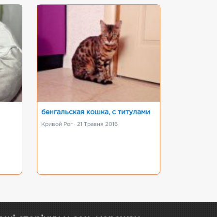
бенгальская кошка, с титулами
Кривой Рог · 21 Травня 2016