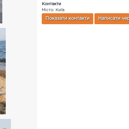
Контакти
Місто: Київ
Показати контакти
Написати чер