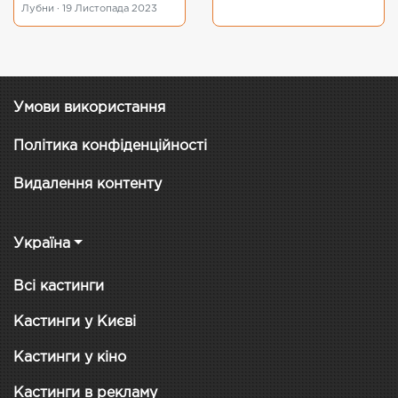
Лубни · 19 Листопада 2023
Умови використання
Політика конфіденційності
Видалення контенту
Україна
Всі кастинги
Кастинги у Києві
Кастинги у кіно
Кастинги в рекламу