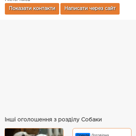
Показати контакти
Написати через сайт
Інші оголошення з розділу Собаки
Оренда
Договірна