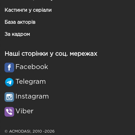
Кастинги у серіали
База акторів
За кадром
Наші сторінки у соц. мережах
Facebook
Telegram
Instagram
Viber
© ACMODASI, 2010 -2026