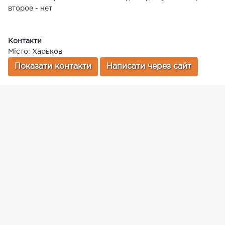
второе - нет
Контакти
Місто: Харьков
Показати контакти
Написати через сайт