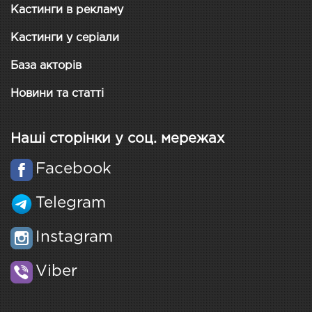
Кастинги в рекламу
Кастинги у серіали
База акторів
Новини та статті
Наші сторінки у соц. мережах
Facebook
Telegram
Instagram
Viber