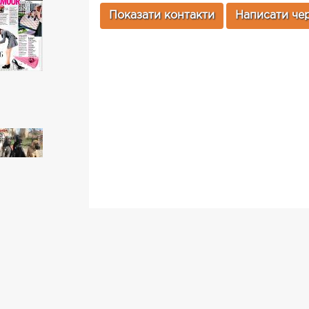
Показати контакти
Написати чер