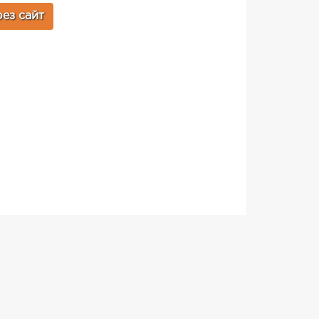
ез сайт