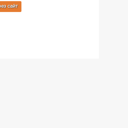
ез сайт