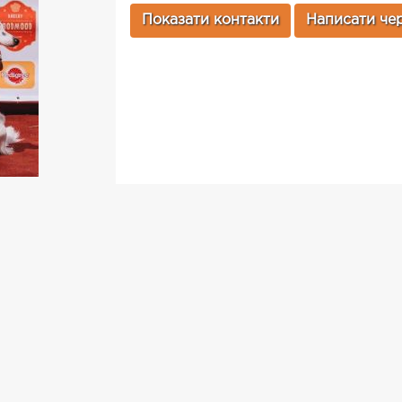
Показати контакти
Написати чер