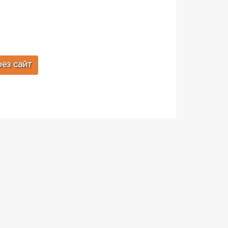
ез сайт