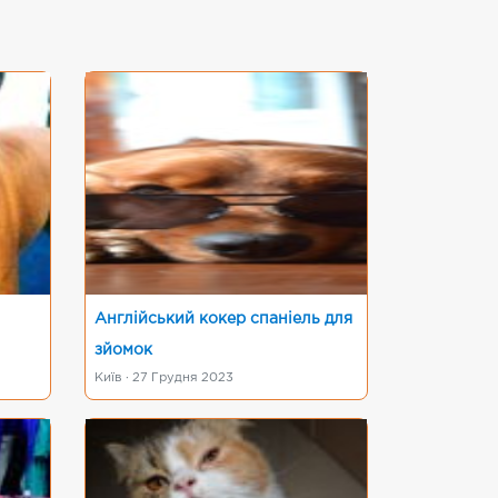
Англійський кокер спаніель для
зйомок
Київ · 27 Грудня 2023