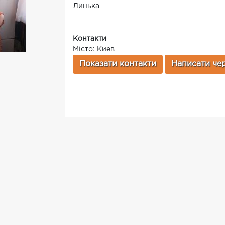
Линька
Контакти
Місто: Киев
Показати контакти
Написати чер