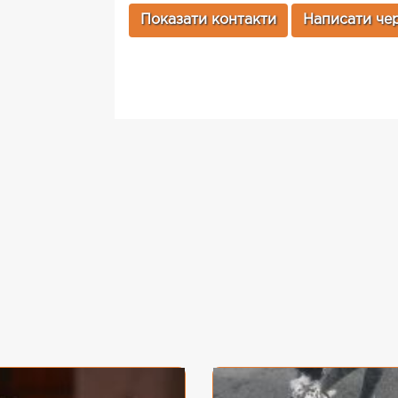
Показати контакти
Написати чер