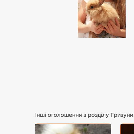
Інші оголошення з розділу Гризуни