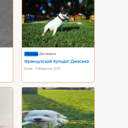
Оренда
Договірна
Французский бульдог Джесика
Киев · 11 Вересня 2017