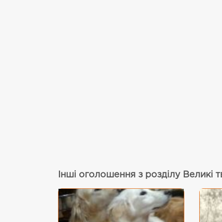
Інші оголошення з розділу Великі 