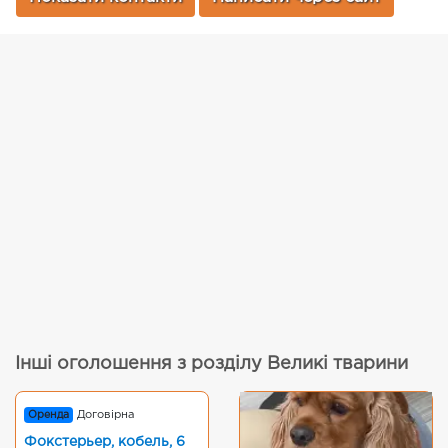
Інші оголошення з розділу Великі тварини
Оренда
Договірна
Фокстерьер, кобель, 6