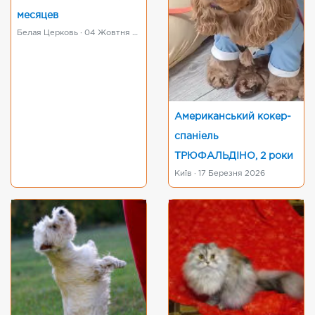
месяцев
Белая Церковь · 04 Жовтня 2016
Американський кокер-
спаніель
ТРЮФАЛЬДІНО, 2 роки
Київ · 17 Березня 2026