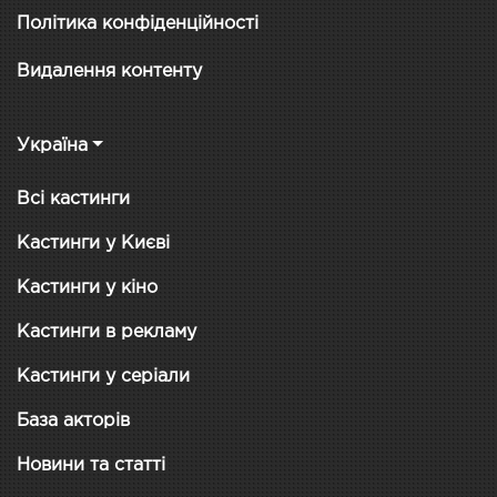
Політика конфіденційності
Видалення контенту
Україна
Всі кастинги
Кастинги у Києві
Кастинги у кіно
Кастинги в рекламу
Кастинги у серіали
База акторів
Новини та статті