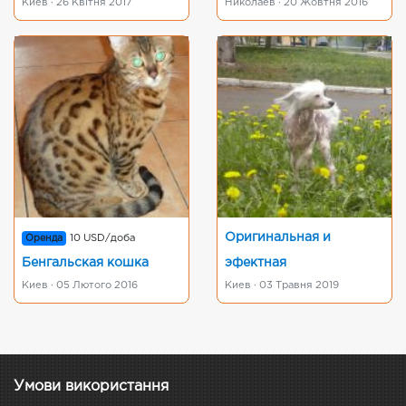
Киев · 26 Квітня 2017
Николаев · 20 Жовтня 2016
Оригинальная и
Оренда
10 USD/доба
Бенгальская кошка
эфектная
Киев · 05 Лютого 2016
Киев · 03 Травня 2019
Умови використання