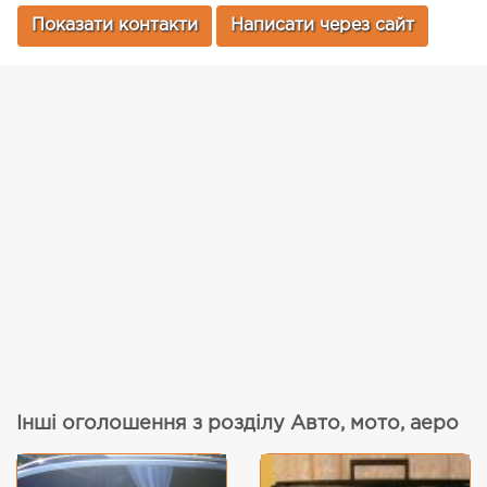
Показати контакти
Написати через сайт
Інші оголошення з розділу Авто, мото, аеро