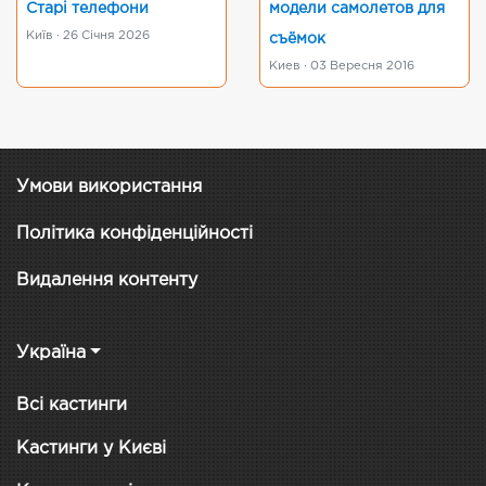
Старі телефони
модели самолетов для
Київ · 26 Січня 2026
съёмок
Киев · 03 Вересня 2016
Умови використання
Політика конфіденційності
Видалення контенту
Україна
Всі кастинги
Кастинги у Києві