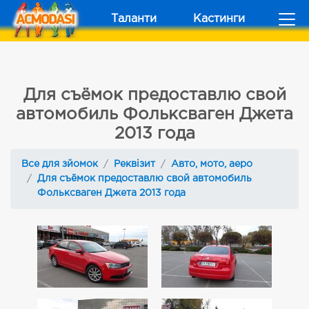
Таланти
Кастинги
Для съёмок предоставлю свой
автомобиль Фольксваген Джета
2013 года
Все для зйомок
Реквізит
Авто, мото, аеро
Для съёмок предоставлю свой автомобиль
Фольксваген Джета 2013 года