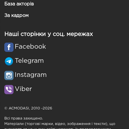
База акторів
За кадром
Наші сторінки у соц. мережах
Facebook
Telegram
Instagram
Viber
© ACMODASI, 2010 -2026
Всі права захищено.
Матеріали (торгові марки, відео, зображення і тексти), що