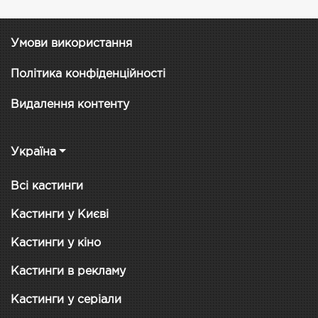
Умови використання
Політика конфіденційності
Видалення контенту
Україна
Всі кастинги
Кастинги у Києві
Кастинги у кіно
Кастинги в рекламу
Кастинги у серіали