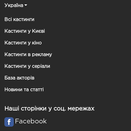
Україна
Всі кастинги
Кастинги у Києві
Кастинги у кіно
Кастинги в рекламу
Кастинги у серіали
База акторів
Новини та статті
Наші сторінки у соц. мережах
Facebook