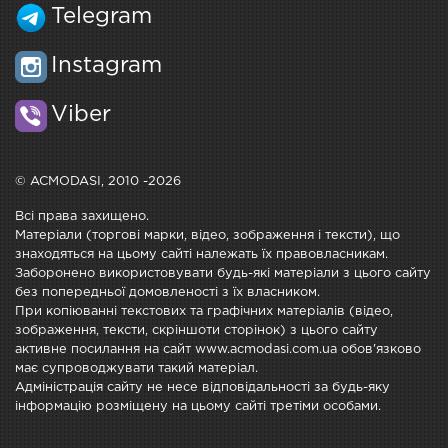
Telegram
Instagram
Viber
© ACMODASI, 2010 -2026
Всі права захищено.
Матеріали (торгові марки, відео, зображення і тексти), що
знаходяться на цьому сайті належать їх правовласникам.
Заборонено використовувати будь-які матеріали з цього сайту
без попередньої домовленості з їх власником.
При копіюванні текстових та графічних матеріалів (відео,
зображення, тексти, скріншоти сторінок) з цього сайту
активне посилання на сайт www.acmodasi.com.ua обов'язково
має супроводжувати такий матеріал.
Адміністрація сайту не несе відповідальності за будь-яку
інформацію розміщену на цьому сайті третіми особами.