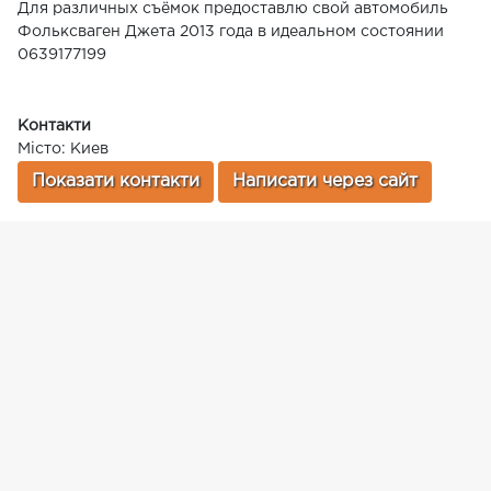
Для различных съёмок предоставлю свой автомобиль
Фольксваген Джета 2013 года в идеальном состоянии
0639177199
Контакти
Місто: Киев
Показати контакти
Написати через сайт