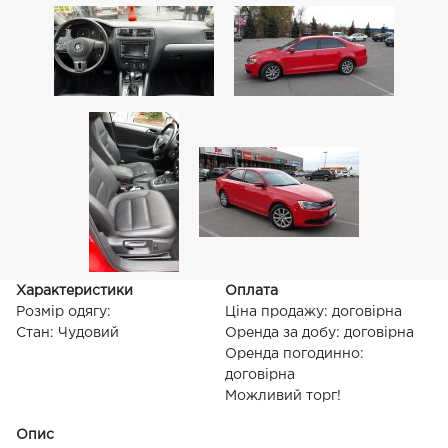
Характеристики
Оплата
Розмір одягу:
Ціна продажу: договірна
Стан: Чудовий
Оренда за добу: договірна
Оренда погодинно:
договірна
Можливий торг!
Опис