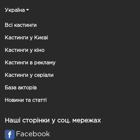
Україна
Всі кастинги
Кастинги у Києві
Кастинги у кіно
Кастинги в рекламу
Кастинги у серіали
База акторів
Новини та статті
Наші сторінки у соц. мережах
Facebook