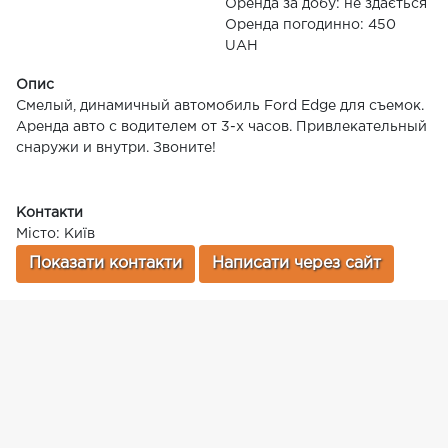
Оренда за добу: не здається
Оренда погодинно: 450
UAH
Опис
Смелый, динамичный автомобиль Ford Edge для съемок.
Аренда авто с водителем от 3-х часов. Привлекательный
снаружи и внутри. Звоните!
Контакти
Місто: Київ
Показати контакти
Написати через сайт