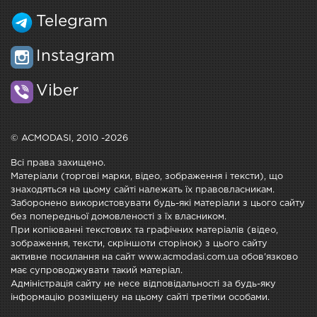
Telegram
Instagram
Viber
© ACMODASI, 2010 -2026
Всі права захищено.
Матеріали (торгові марки, відео, зображення і тексти), що
знаходяться на цьому сайті належать їх правовласникам.
Заборонено використовувати будь-які матеріали з цього сайту
без попередньої домовленості з їх власником.
При копіюванні текстових та графічних матеріалів (відео,
зображення, тексти, скріншоти сторінок) з цього сайту
активне посилання на сайт www.acmodasi.com.ua обов'язково
має супроводжувати такий матеріал.
Адміністрація сайту не несе відповідальності за будь-яку
інформацію розміщену на цьому сайті третіми особами.