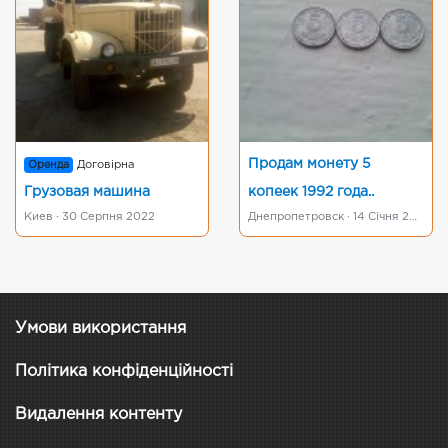
Продам монету 5
Оренда
Договірна
Грузовая машина
копеек 1992 года..
Киев · 30 Серпня 2022
Днепропетровск · 14 Січня 2019
Умови використання
Політика конфіденційності
Видалення контенту