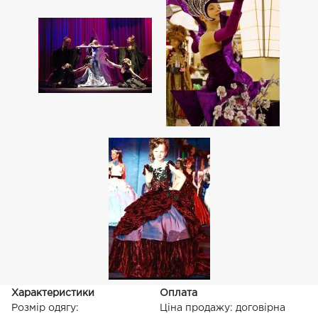
Характеристики
Оплата
Розмір одягу:
Ціна продажу: договірна