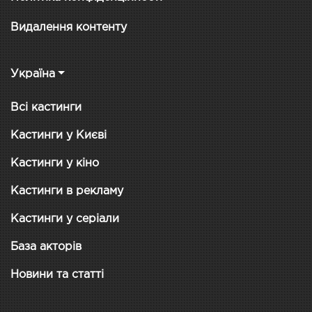
Видалення контенту
Україна
Всі кастинги
Кастинги у Києві
Кастинги у кіно
Кастинги в рекламу
Кастинги у серіали
База акторів
Новини та статті