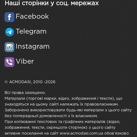
Наші сторінки у соц. мережах
Facebook
Telegram
Instagram
Viber
© ACMODASI, 2010 -2026
Всі права захищено.
Матеріали (торгові марки, відео, зображення і тексти), що
знаходяться на цьому сайті належать їх правовласникам.
Заборонено використовувати будь-які матеріали з цього сайту
без попередньої домовленості з їх власником.
При копіюванні текстових та графічних матеріалів (відео,
зображення, тексти, скріншоти сторінок) з цього сайту
активне посилання на сайт www.acmodasi.com.ua обов'язково