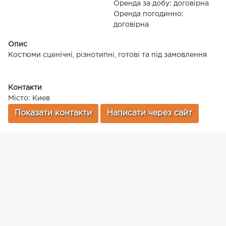
Оренда за добу: договірна
Оренда погодинно:
договірна
Опис
Костюми сценічні, різнотипні, готові та під замовлення
Контакти
Місто: Киев
Показати контакти
Написати через сайт