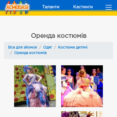
Таланти
Кастинги
Оренда костюмів
Все для зйомок
Одяг
Костюми дитячі
Оренда костюмів