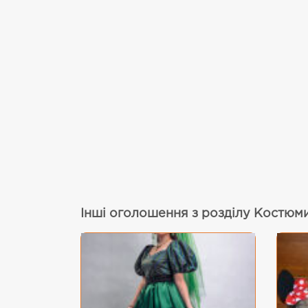
Інші оголошення з розділу Костюми