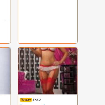
Продаж
6 USD