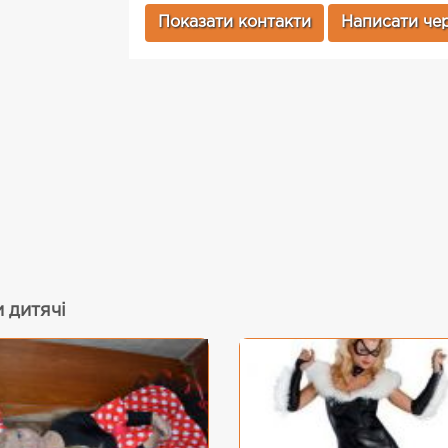
Показати контакти
Написати чер
 дитячі