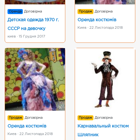
Оренда
Договірна
Продаж
Договірна
Детская одежда 1970 г.
Оренда костюмів
Киев · 22 Листопада 2018
СССР на девочку
киев · 15 Грудня 2017
Продаж
Договірна
Продаж
Договірна
Оренда костюмів
Карнавальный костюм
Киев · 22 Листопада 2018
Шляпник