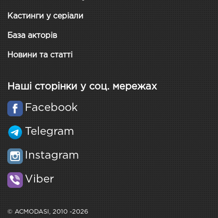
Кастинги у серіали
База акторів
Новини та статті
Наші сторінки у соц. мережах
Facebook
Telegram
Instagram
Viber
© ACMODASI, 2010 -2026