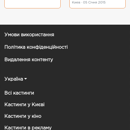
Киев · 05 Січня 2015
Умови використання
Політика конфіденційності
Видалення контенту
Україна
Всі кастинги
Кастинги у Києві
Кастинги у кіно
Кастинги в рекламу