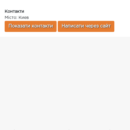
Контакти
Місто: Киев
Показати контакти
Написати через сайт