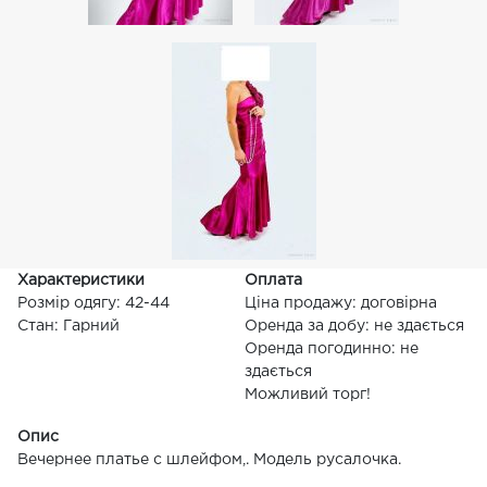
Характеристики
Оплата
Розмір одягу: 42-44
Ціна продажу: договірна
Стан: Гарний
Оренда за добу: не здається
Оренда погодинно: не
здається
Можливий торг!
Опис
Вечернее платье с шлейфом,. Модель русалочка.