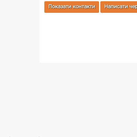
Показати контакти
Написати чер