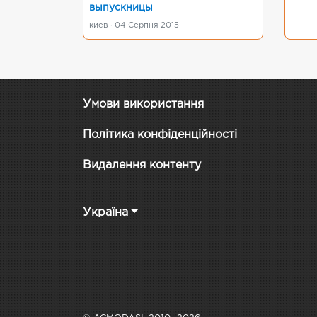
выпускницы
киев · 04 Серпня 2015
Умови використання
Політика конфіденційності
Видалення контенту
Україна