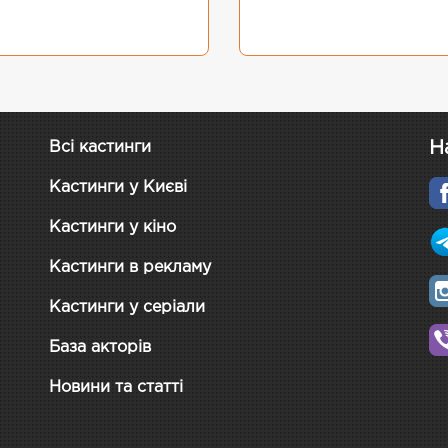
Н
Всі кастинги
Кастинги у Києві
Кастинги у кіно
Кастинги в рекламу
Кастинги у серіали
База акторів
Новини та статті