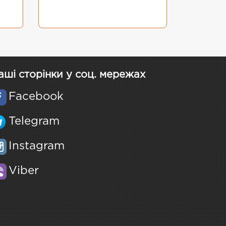
аші сторінки у соц. мережах
Facebook
Telegram
Instagram
Viber