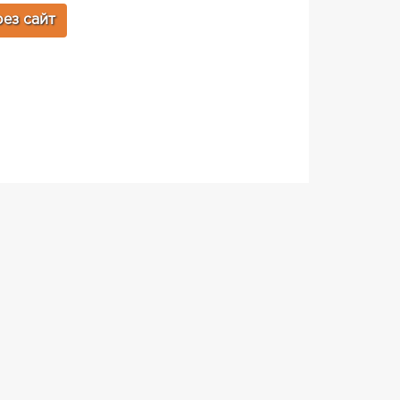
ез сайт