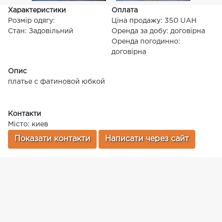
Характеристики
Оплата
Розмір одягу:
Ціна продажу: 350 UAH
Стан: Задовільний
Оренда за добу: договірна
Оренда погодинно:
договірна
Опис
платье с фатиновой юбкой
Контакти
Місто: киев
Показати контакти
Написати через сайт