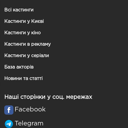
Всі кастинги
Кастинги у Києві
Кастинги у кіно
Кастинги в рекламу
Кастинги у серіали
База акторів
Новини та статті
Наші сторінки у соц. мережах
Facebook
Telegram