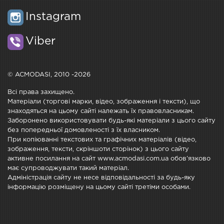
Instagram
Viber
© ACMODASI, 2010 -2026
Всі права захищено.
Матеріали (торгові марки, відео, зображення і тексти), що
знаходяться на цьому сайті належать їх правовласникам.
Заборонено використовувати будь-які матеріали з цього сайту
без попередньої домовленості з їх власником.
При копіюванні текстових та графічних матеріалів (відео,
зображення, тексти, скріншоти сторінок) з цього сайту
активне посилання на сайт www.acmodasi.com.ua обов'язково
має супроводжувати такий матеріал.
Адміністрація сайту не несе відповідальності за будь-яку
інформацію розміщену на цьому сайті третіми особами.