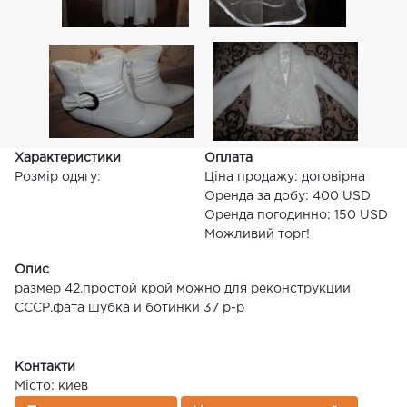
Характеристики
Оплата
Розмір одягу:
Ціна продажу: договірна
Оренда за добу: 400 USD
Оренда погодинно: 150 USD
Можливий торг!
Опис
размер 42.простой крой можно для реконструкции
СССР.фата шубка и ботинки 37 р-р
Контакти
Місто: киев