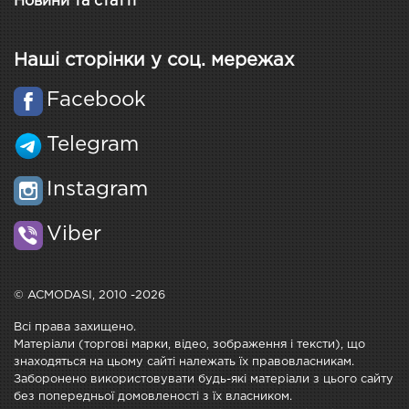
Новини та статті
Наші сторінки у соц. мережах
Facebook
Telegram
Instagram
Viber
© ACMODASI, 2010 -2026
Всі права захищено.
Матеріали (торгові марки, відео, зображення і тексти), що
знаходяться на цьому сайті належать їх правовласникам.
Заборонено використовувати будь-які матеріали з цього сайту
без попередньої домовленості з їх власником.