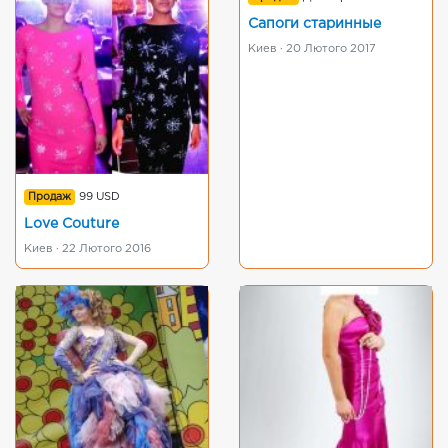
Сапоги старинные
Киев · 20 Лютого 2017
Продаж
99 USD
Love Couture
Киев · 22 Лютого 2016