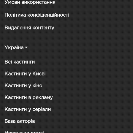
Умови використання
Політика конфіденційності
Видалення контенту
Україна
Всі кастинги
Кастинги у Києві
Кастинги у кіно
Кастинги в рекламу
Кастинги у серіали
База акторів