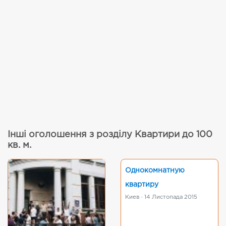
Інші оголошення з розділу Квартири до 100
кв. м.
Однокомнатную
квартиру
Киев · 14 Листопада 2015