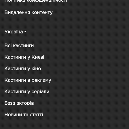
Політика конфіденційності
Видалення контенту
Україна
Всі кастинги
Кастинги у Києві
Кастинги у кіно
Кастинги в рекламу
Кастинги у серіали
База акторів
Новини та статті