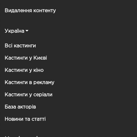
Видалення контенту
Україна
Всі кастинги
Кастинги у Києві
Кастинги у кіно
Кастинги в рекламу
Кастинги у серіали
База акторів
Новини та статті