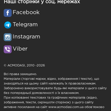
Наші сторінки у соц. мережах
Facebook
Telegram
Instagram
Viber
© ACMODASI, 2010 -2026
Всі права захищено.
Матеріали (торгові марки, відео, зображення і тексти), що
знаходяться на цьому сайті належать їх правовласникам.
Заборонено використовувати будь-які матеріали з цього сайту
без попередньої домовленості з їх власником.
При копіюванні текстових та графічних матеріалів (відео,
зображення, тексти, скріншоти сторінок) з цього сайту
активне посилання на сайт www.acmodasi.com.ua обов'язково