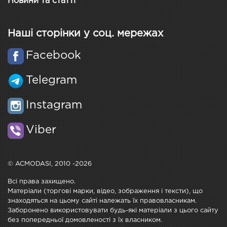
Новини та статті
Наші сторінки у соц. мережах
Facebook
Telegram
Instagram
Viber
© ACMODASI, 2010 -2026
Всі права захищено.
Матеріали (торгові марки, відео, зображення і тексти), що
знаходяться на цьому сайті належать їх правовласникам.
Заборонено використовувати будь-які матеріали з цього сайту
без попередньої домовленості з їх власником.