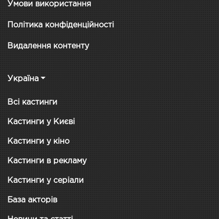
Умови використання
Політика конфіденційності
Видалення контенту
Україна
Всі кастинги
Кастинги у Києві
Кастинги у кіно
Кастинги в рекламу
Кастинги у серіали
База акторів