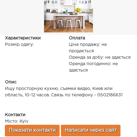
Характеристики
Оплата
Розмір одягу:
Ціна продажу: не
продається
Оренда за добу: не здається
Оренда погодинно: не
здається
Опис
Ищу просторную кухню, съемки видео, Киев или
область, 10-12 часов. Связь по телефону - 0502186631
Контакти
Місто: Kyiv
Показати контакти
Написати через сайт