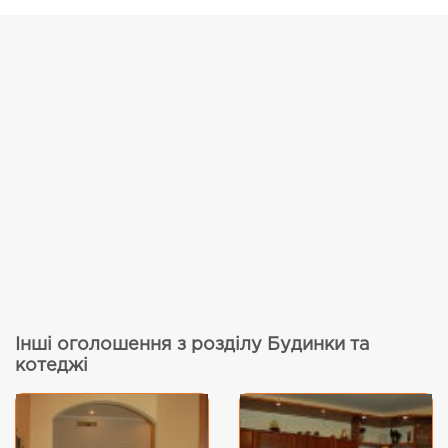
Інші оголошення з розділу Будинки та
котеджі