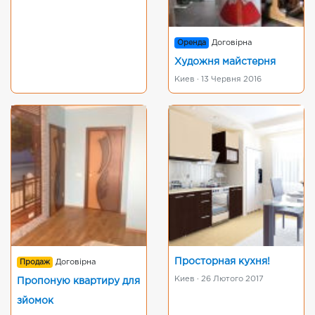
Оренда
Договірна
Художня майстерня
Киев · 13 Червня 2016
Просторная кухня!
Продаж
Договірна
Киев · 26 Лютого 2017
Пропоную квартиру для
зйомок