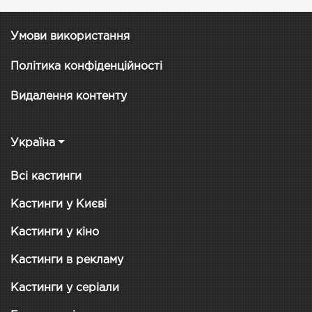
Умови використання
Політика конфіденційності
Видалення контенту
Україна
Всі кастинги
Кастинги у Києві
Кастинги у кіно
Кастинги в рекламу
Кастинги у серіали