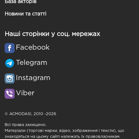
База акторів
Новини та статті
Наші сторінки у соц. мережах
Facebook
Telegram
Instagram
Viber
© ACMODASI, 2010 -2026
Всі права захищено.
Матеріали (торгові марки, відео, зображення і тексти), що
знаходяться на цьому сайті належать їх правовласникам.