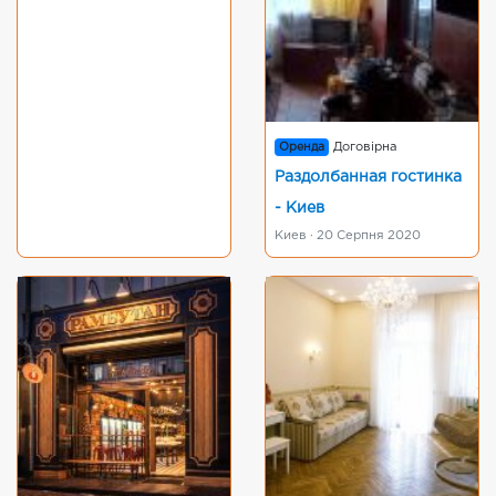
Оренда
Договірна
Раздолбанная гостинка
- Киев
Киев · 20 Серпня 2020