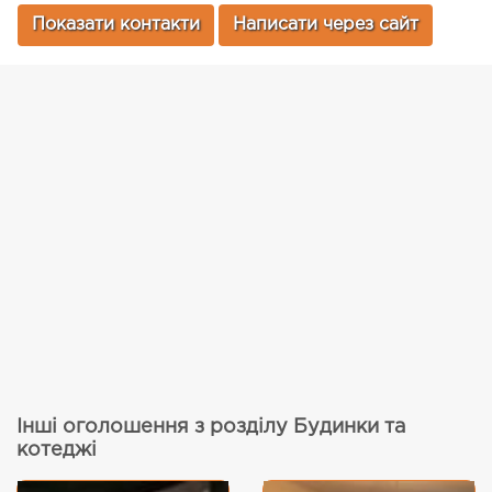
Показати контакти
Написати через сайт
Інші оголошення з розділу Будинки та
котеджі