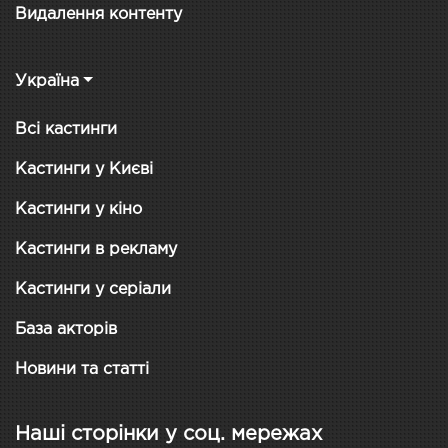
Видалення контенту
Україна
Всі кастинги
Кастинги у Києві
Кастинги у кіно
Кастинги в рекламу
Кастинги у серіали
База акторів
Новини та статті
Наші сторінки у соц. мережах