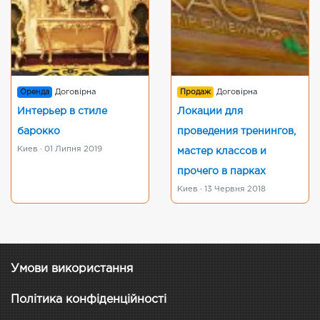
Оренда
Договірна
Продаж
Договірна
Интерьер в стиле
Локации для
барокко
проведения тренингов,
Киев · 01 Липня 2019
мастер классов и
прочего в парках
Киев · 13 Червня 2018
Умови використання
Політика конфіденційності