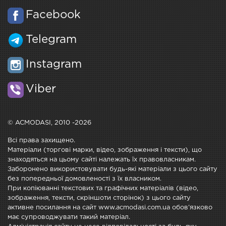
Facebook
Telegram
Instagram
Viber
© ACMODASI, 2010 -2026
Всі права захищено.
Матеріали (торгові марки, відео, зображення і тексти), що
знаходяться на цьому сайті належать їх правовласникам.
Заборонено використовувати будь-які матеріали з цього сайту
без попередньої домовленості з їх власником.
При копіюванні текстових та графічних матеріалів (відео,
зображення, тексти, скріншоти сторінок) з цього сайту
активне посилання на сайт www.acmodasi.com.ua обов'язково
має супроводжувати такий матеріал.