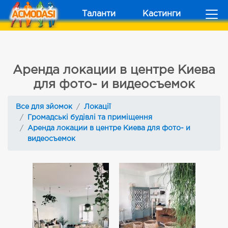
Таланти
Кастинги
Аренда локации в центре Киева
для фото- и видеосъемок
Все для зйомок
Локації
Громадські будівлі та приміщення
Аренда локации в центре Киева для фото- и
видеосъемок