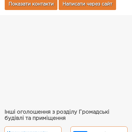
Показати контакти
Написати через сайт
Інші оголошення з розділу Громадські
будівлі та приміщення