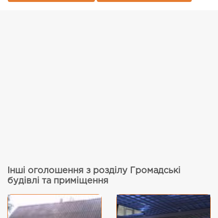
Інші оголошення з розділу Громадські
будівлі та приміщення