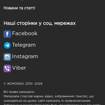
Новини та статті
Наші сторінки у соц. мережах
Facebook
Telegram
Instagram
Viber
© ACMODASI, 2010 -2026
Всі права захищено.
Матеріали (торгові марки, відео, зображення і тексти), що
знаходяться на цьому сайті належать їх правовласникам.