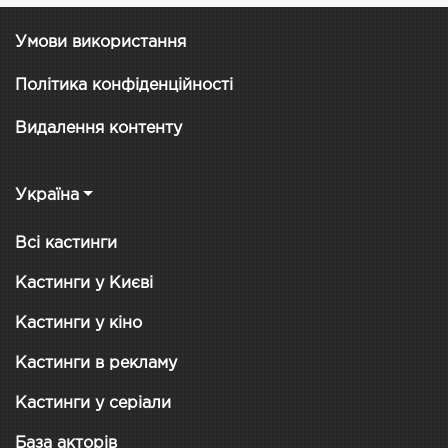
Умови використання
Політика конфіденційності
Видалення контенту
Україна
Всі кастинги
Кастинги у Києві
Кастинги у кіно
Кастинги в рекламу
Кастинги у серіали
База акторів