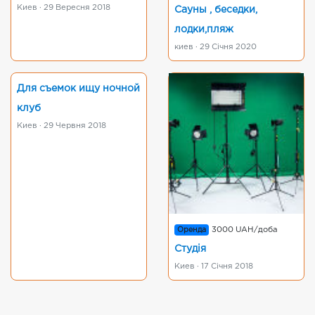
Киев · 29 Вересня 2018
Сауны , беседки,
лодки,пляж
киев · 29 Січня 2020
Для съемок ищу ночной
клуб
Киев · 29 Червня 2018
Оренда
3000 UAH/доба
Студія
Киев · 17 Січня 2018