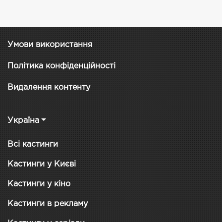
Умови використання
Політика конфіденційності
Видалення контенту
Україна
Всі кастинги
Кастинги у Києві
Кастинги у кіно
Кастинги в рекламу