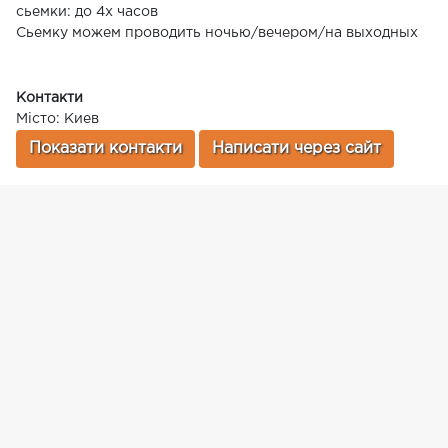
сьемки: до 4х часов
Сьемку можем проводить ночью/вечером/на выходных
Контакти
Місто: Киев
Показати контакти
Написати через сайт