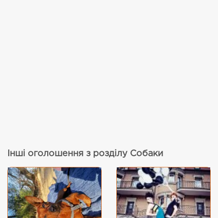
Інші оголошення з розділу Собаки