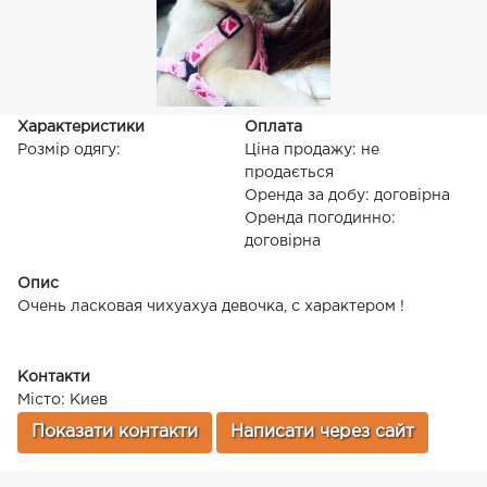
Характеристики
Оплата
Розмір одягу:
Ціна продажу: не
продається
Оренда за добу: договірна
Оренда погодинно:
договірна
Опис
Очень ласковая чихуахуа девочка, с характером !
Контакти
Місто: Киев
Показати контакти
Написати через сайт