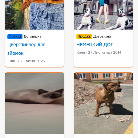
Оренда
Договірна
Продаж
Договірна
Цвергпинчер для
НЕМЕЦКИЙ ДОГ
Киев · 27 Листопада 2014
зйомок
Київ · 02 Квітня 2025