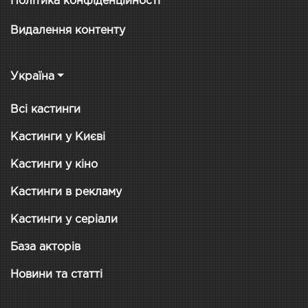
Політика конфіденційності
Видалення контенту
Україна
Всі кастинги
Кастинги у Києві
Кастинги у кіно
Кастинги в рекламу
Кастинги у серіали
База акторів
Новини та статті