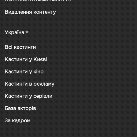
Видалення контенту
Україна
Всі кастинги
Кастинги у Києві
Кастинги у кіно
Кастинги в рекламу
Кастинги у серіали
База акторів
За кадром