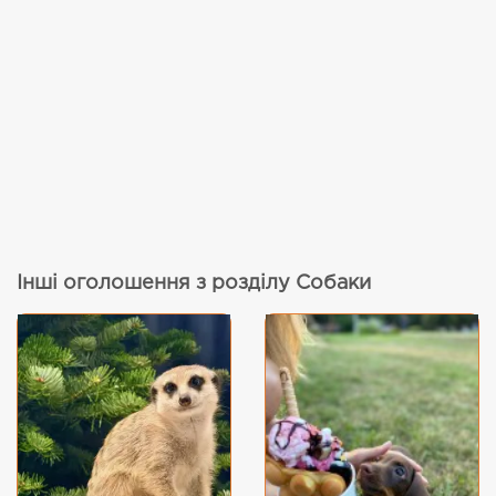
Інші оголошення з розділу Собаки