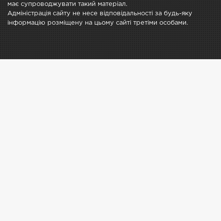
має супроводжувати такий матеріал.
Адміністрація сайту не несе відповідальності за будь-яку
інформацію розміщену на цьому сайті третіми особами.