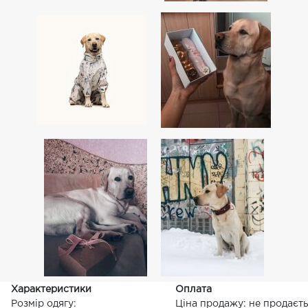
Характеристики
Оплата
Розмір одягу:
Ціна продажу: не продаєт