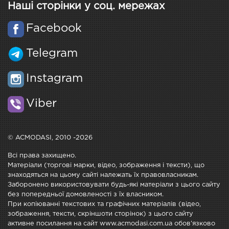
Наші сторінки у соц. мережах
Facebook
Telegram
Instagram
Viber
© ACMODASI, 2010 -2026
Всі права захищено.
Матеріали (торгові марки, відео, зображення і тексти), що
знаходяться на цьому сайті належать їх правовласникам.
Заборонено використовувати будь-які матеріали з цього сайту
без попередньої домовленості з їх власником.
При копіюванні текстових та графічних матеріалів (відео,
зображення, тексти, скріншоти сторінок) з цього сайту
активне посилання на сайт www.acmodasi.com.ua обов'язково