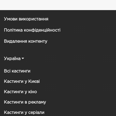
Умови використання
Політика конфіденційності
Видалення контенту
Україна
Всі кастинги
Кастинги у Києві
Кастинги у кіно
Кастинги в рекламу
Кастинги у серіали