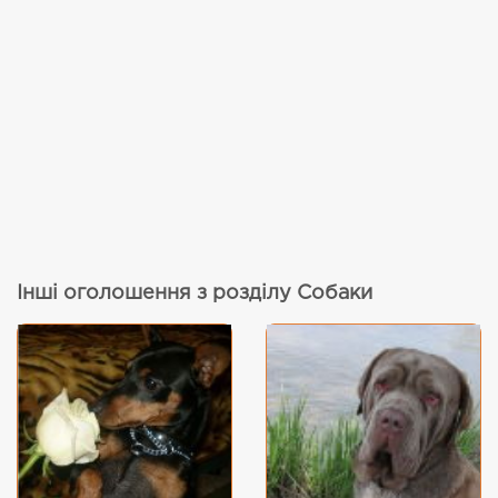
Інші оголошення з розділу Собаки