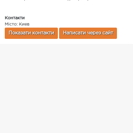
Контакти
Місто: Киев
Показати контакти
Написати через сайт