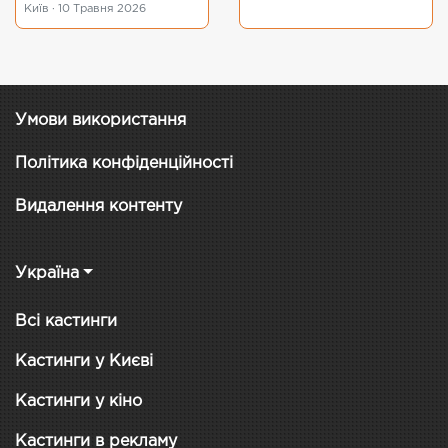
Київ · 10 Травня 2026
Умови використання
Політика конфіденційності
Видалення контенту
Україна
Всі кастинги
Кастинги у Києві
Кастинги у кіно
Кастинги в рекламу