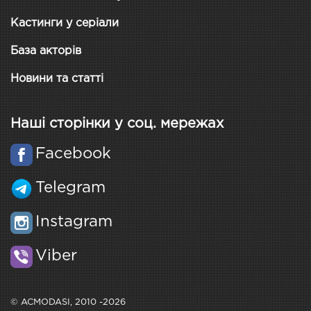
Кастинги у серіали
База акторів
Новини та статті
Наші сторінки у соц. мережах
Facebook
Telegram
Instagram
Viber
© ACMODASI, 2010 -2026