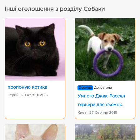
Інші оголошення з розділу Собаки
пропоную котика
Оренда
Договірна
Стрий · 20 Квітня 2016
Умного Джек-Рассел
терьера для съемок.
Киев · 27 Серпня 2015